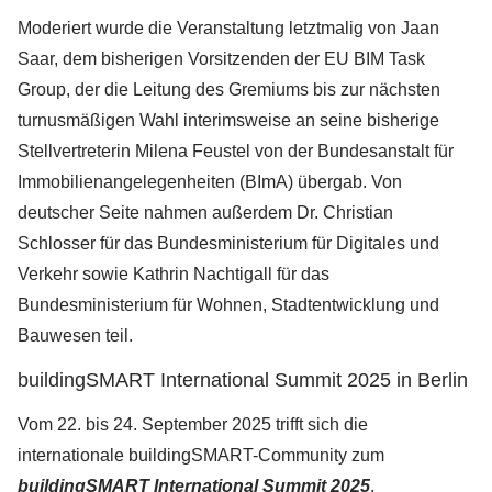
Moderiert wurde die Veranstaltung letztmalig von Jaan
Saar, dem bisherigen Vorsitzenden der EU BIM Task
Group, der die Leitung des Gremiums bis zur nächsten
turnusmäßigen Wahl interimsweise an seine bisherige
Stellvertreterin Milena Feustel von der Bundesanstalt für
Immobilienangelegenheiten (BImA) übergab. Von
deutscher Seite nahmen außerdem Dr. Christian
Schlosser für das Bundesministerium für Digitales und
Verkehr sowie Kathrin Nachtigall für das
Bundesministerium für Wohnen, Stadtentwicklung und
Bauwesen teil.
buildingSMART International Summit 2025 in Berlin
Vom 22. bis 24. September 2025 trifft sich die
internationale buildingSMART-Community zum
buildingSMART International Summit 2025
.