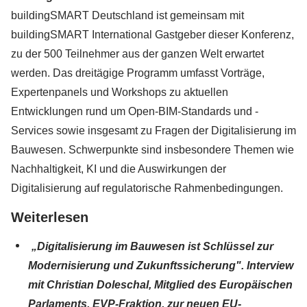
buildingSMART Deutschland ist gemeinsam mit
buildingSMART International Gastgeber dieser Konferenz,
zu der 500 Teilnehmer aus der ganzen Welt erwartet
werden. Das dreitägige Programm umfasst Vorträge,
Expertenpanels und Workshops zu aktuellen
Entwicklungen rund um Open-BIM-Standards und -
Services sowie insgesamt zu Fragen der Digitalisierung im
Bauwesen. Schwerpunkte sind insbesondere Themen wie
Nachhaltigkeit, KI und die Auswirkungen der
Digitalisierung auf regulatorische Rahmenbedingungen.
Weiterlesen
„
Digitalisierung im Bauwesen ist Schlüssel zur
Modernisierung und Zukunftssicherung". Interview
mit Christian Doleschal, Mitglied des Europäischen
Parlaments, EVP-Fraktion, zur neuen EU-