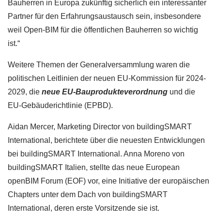
Bauherren in Europa zukünftig sicherlich ein interessanter
Partner für den Erfahrungsaustausch sein, insbesondere
weil Open-BIM für die öffentlichen Bauherren so wichtig
ist.“
Weitere Themen der Generalversammlung waren die
politischen Leitlinien der neuen EU-Kommission für 2024-
2029, die
neue EU-Bauprodukteverordnung
und die
EU-Gebäuderichtlinie (EPBD).
Aidan Mercer, Marketing Director von buildingSMART
International, berichtete über die neuesten Entwicklungen
bei buildingSMART International. Anna Moreno von
buildingSMART Italien, stellte das neue European
openBIM Forum (EOF) vor, eine Initiative der europäischen
Chapters unter dem Dach von buildingSMART
International, deren erste Vorsitzende sie ist.