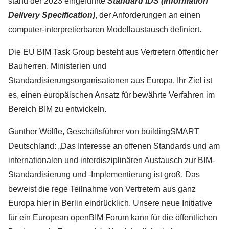
stand der 2023 eingeführte
Standard IDS (Information
Delivery Specification)
, der Anforderungen an einen
computer-interpretierbaren Modellaustausch definiert.
Die EU BIM Task Group besteht aus Vertretern öffentlicher
Bauherren, Ministerien und
Standardisierungsorganisationen aus Europa. Ihr Ziel ist
es, einen europäischen Ansatz für bewährte Verfahren im
Bereich BIM zu entwickeln.
Gunther Wölfle, Geschäftsführer von buildingSMART
Deutschland: „Das Interesse an offenen Standards und am
internationalen und interdisziplinären Austausch zur BIM-
Standardisierung und -Implementierung ist groß. Das
beweist die rege Teilnahme von Vertretern aus ganz
Europa hier in Berlin eindrücklich. Unsere neue Initiative
für ein European openBIM Forum kann für die öffentlichen