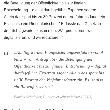
die Beteiligung der Öffentlichkeit bis zur finalen
Entscheidung – digital durchgeführt. Experten sagen:
Allein das spart bis zu 30 Prozent der Verfahrensdauer ein.
Es ist also ein Riesenfortschritt." Er fasste das Gesetz in
drei Schlagworten zusammen: „Wir priorisieren, wir
digitalisieren, und wir reduzieren."
„Künftig werden Planfeststellungsverfahren von A
bis Z – vom Antrag über die Beteiligung der
Öffentlichkeit bis zur finalen Entscheidung – digital
durchgeführt. Experten sagen: Allein das spart bis
zu 30 Prozent der Verfahrensdauer ein. Es ist also
ein Riesenfortschritt."
Patrick Schnieder, Bundesverkehrsminister (CDU)