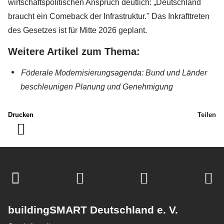
wirtschaftspolitischen Anspruch deutlich: „Deutschland
braucht ein Comeback der Infrastruktur." Das Inkrafttreten
des Gesetzes ist für Mitte 2026 geplant.
Weitere Artikel zum Thema:
Föderale Modernisierungsagenda: Bund und Länder
beschleunigen Planung und Genehmigung
Drucken
Teilen
buildingSMART Deutschland e. V.