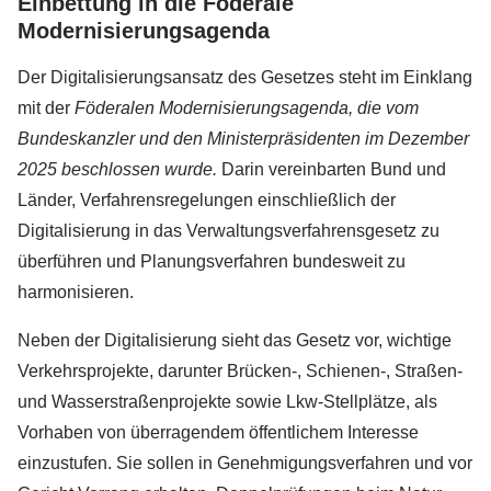
Einbettung in die Föderale
Modernisierungsagenda
Der Digitalisierungsansatz des Gesetzes steht im Einklang
mit der
Föderalen Modernisierungsagenda, die vom
Bundeskanzler und den Ministerpräsidenten im Dezember
2025 beschlossen wurde.
Darin vereinbarten Bund und
Länder, Verfahrensregelungen einschließlich der
Digitalisierung in das Verwaltungsverfahrensgesetz zu
überführen und Planungsverfahren bundesweit zu
harmonisieren.
Neben der Digitalisierung sieht das Gesetz vor, wichtige
Verkehrsprojekte, darunter Brücken-, Schienen-, Straßen-
und Wasserstraßenprojekte sowie Lkw-Stellplätze, als
Vorhaben von überragendem öffentlichem Interesse
einzustufen. Sie sollen in Genehmigungsverfahren und vor