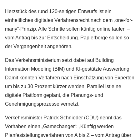
Herzstück des rund 120-seitigen Entwurfs ist ein
einheitliches digitales Verfahrensrecht nach dem „one-for-
many“-Prinzip. Alle Schritte sollen künftig online laufen –
vom Antrag bis zur Entscheidung. Papierberge sollen so
der Vergangenheit angehören.
Das Verkehrsministerium setzt dabei auf Building
Information Modeling (BIM) und KI-gestützte Auswertung.
Damit könnten Verfahren nach Einschätzung von Experten
um bis zu 30 Prozent kürzer werden. Parallel ist eine
digitale Plattform geplant, die Planungs- und
Genehmigungsprozesse vernetzt.
Verkehrsminister Patrick Schnieder (CDU) nennt das
Vorhaben einen „Gamechanger“: „Künftig werden
Planfeststellungsverfahren von A bis Z – vom Antrag über