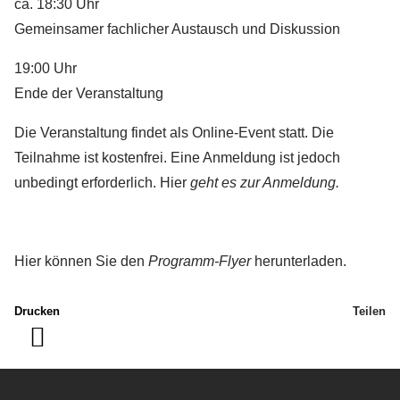
ca. 18:30 Uhr
Gemeinsamer fachlicher Austausch und Diskussion
19:00 Uhr
Ende der Veranstaltung
Die Veranstaltung findet als Online-Event statt. Die
Teilnahme ist kostenfrei. Eine Anmeldung ist jedoch
unbedingt erforderlich. Hier
geht es zur Anmeldung.
Hier können Sie den
Programm-Flyer
herunterladen.
Drucken
Teilen