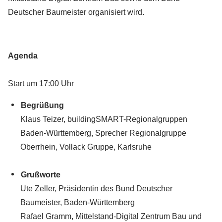
Deutscher Baumeister organisiert wird.
Agenda
Start um 17:00 Uhr
Begrüßung
Klaus Teizer, buildingSMART-Regionalgruppen
Baden-Württemberg, Sprecher Regionalgruppe
Oberrhein, Vollack Gruppe, Karlsruhe
Grußworte
Ute Zeller, Präsidentin des Bund Deutscher
Baumeister, Baden-Württemberg
Rafael Gramm, Mittelstand-Digital Zentrum Bau und