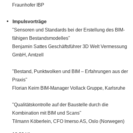
Fraunhofer IBP
Impulsvorträge
"Sensoren und Standards bei der Erstellung des BIM-
fähigen Bestandsmodelles"
Benjamin Sattes Geschäftsführer 3D Welt Vermessung
GmbH, Amtzell
"Bestand, Punktwolken und BIM – Erfahrungen aus der
Praxis"
Florian Keim BIM-Manager Vollack Gruppe, Karlsruhe
"Qualitätskontrolle auf der Baustelle durch die
Kombination mit BIM und Scans"
Tilmann Köberlein, CFO Imerso AS, Oslo (Norwegen)