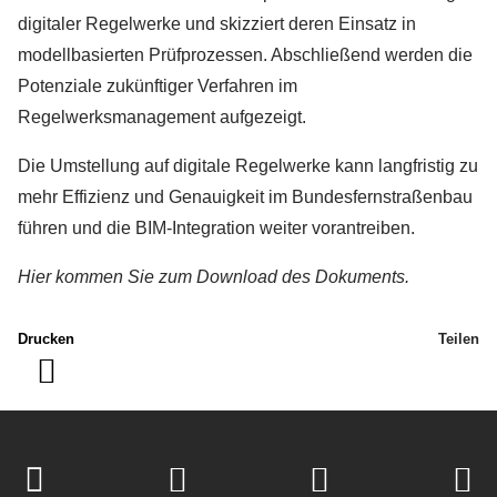
digitaler Regelwerke und skizziert deren Einsatz in
modellbasierten Prüfprozessen. Abschließend werden die
Potenziale zukünftiger Verfahren im
Regelwerksmanagement aufgezeigt.
Die Umstellung auf digitale Regelwerke kann langfristig zu
mehr Effizienz und Genauigkeit im Bundesfernstraßenbau
führen und die BIM-Integration weiter vorantreiben.
Hier kommen Sie zum Download des Dokuments.
Drucken
Teilen