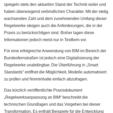
spiegeln stets den aktuellen Stand der Technik wider und
haben überwiegend verbindlichen Charakter. Mit der stetig
wachsenden Zahl und dem zunehmenden Umfang dieser
Regelwerke steigen auch die Anforderungen, die in der
Praxis zu berücksichtigen sind. Bisher lagen diese
Informationen jedoch meist nur in Textform vor.
Für eine erfolgreiche Anwendung von BIM im Bereich der
Bundesfernstraßen ist jedoch eine Digitalisierung der
Regelwerke unabdingbar. Die Überführung in „Smart
Standards“ eröffnet die Möglichkeit, Modelle automatisiert
zu prüfen und Norminhalte einfach abzufragen.
Das kürzlich veröffentlichte Praxisdokument
„Regelwerksanpassung an BIM“ beschreibt die
technischen Grundlagen und das Vorgehen bei dieser
Transformation. Es enthält Beispiele für die Entwicklung