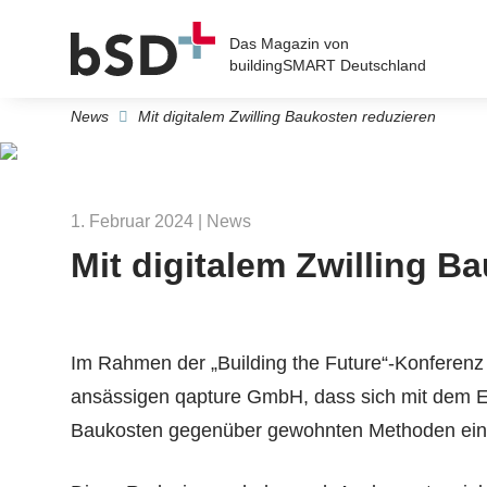
Das Magazin von
buildingSMART Deutschland
News
Mit digitalem Zwilling Baukosten reduzieren
1. Februar 2024
| News
Mit digitalem Zwilling B
Im Rahmen der „Building the Future“-Konferenz 
ansässigen qapture GmbH, dass sich mit dem Eins
Baukosten gegenüber gewohnten Methoden ein