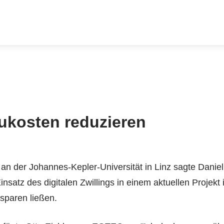
aukosten reduzieren
an der Johannes-Kepler-Universität in Linz sagte Daniel
atz des digitalen Zwillings in einem aktuellen Projekt 
sparen ließen.