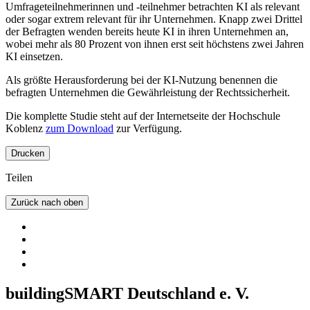
Umfrageteilnehmerinnen und -teilnehmer betrachten KI als relevant
oder sogar extrem relevant für ihr Unternehmen. Knapp zwei Drittel
der Befragten wenden bereits heute KI in ihren Unternehmen an,
wobei mehr als 80 Prozent von ihnen erst seit höchstens zwei Jahren
KI einsetzen.
Als größte Herausforderung bei der KI-Nutzung benennen die
befragten Unternehmen die Gewährleistung der Rechtssicherheit.
Die komplette Studie steht auf der Internetseite der Hochschule
Koblenz
zum Download
zur Verfügung.
Drucken
Teilen
Zurück nach oben
buildingSMART Deutschland e. V.