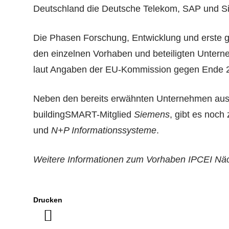
Deutschland die Deutsche Telekom, SAP und Si
Die Phasen Forschung, Entwicklung und erste ge
den einzelnen Vorhaben und beteiligten Unterneh
laut Angaben der EU-Kommission gegen Ende 
Neben den bereits erwähnten Unternehmen aus D
buildingSMART-Mitglied
Siemens
, gibt es noch
und
N+P Informationssysteme
.
Weitere Informationen zum Vorhaben IPCEI Nächs
Drucken