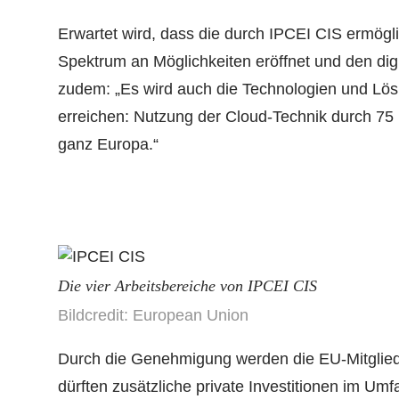
Erwartet wird, dass die durch IPCEI CIS ermög
Spektrum an Möglichkeiten eröffnet und den di
zudem: „Es wird auch die Technologien und Lösun
erreichen: Nutzung der Cloud-Technik durch 75
ganz Europa.“
Die vier Arbeitsbereiche von IPCEI CIS
Bildcredit: European Union
Durch die Genehmigung werden die EU-Mitgliedsta
dürften zusätzliche private Investitionen im U