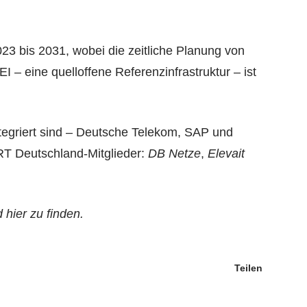
3 bis 2031, wobei die zeitliche Planung von
– eine quelloffene Referenzinfrastruktur – ist
tegriert sind – Deutsche Telekom, SAP und
ART Deutschland-Mitglieder:
DB Netze
,
Elevait
hier zu finden.
Teilen