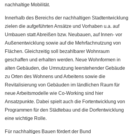
nachhaltige Mobilität.
Innerhalb des Bereichs
der
nachhaltigen Stadtentwicklung
zielen die aufgeführten Ansätze und Vorhaben u.a. auf
Umbauen statt Abreißen bzw. Neubauen, auf Innen- vor
Außenentwicklung sowie auf die Mehrfachnutzung von
Flächen. Gleichzeitig soll bezahlbarer Wohnraum
geschaffen und erhalten werden. Neue Wohnformen in
alten Gebäuden, die Umnutzung leerstehender Gebäude
zu Orten des Wohnens und Arbeitens sowie die
Revitalisierung von Gebäuden im ländlichen Raum für
neue Arbeitsmodelle wie Co-Working sind hier
Ansatzpunkte. Dabei spielt auch die Fortentwicklung von
Programmen für den Städtebau und die Dorfentwicklung
eine wichtige Rolle.
Für nachhaltiges Bauen fördert der Bund