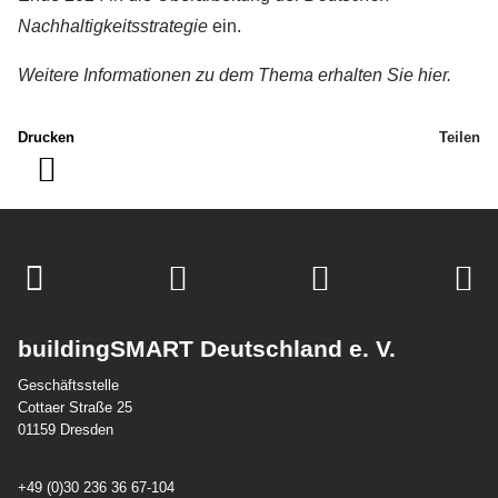
Nachhaltigkeitsstrategie
ein.
Weitere Informationen zu dem Thema erhalten Sie hier.
Drucken
Teilen
buildingSMART Deutschland e. V.
Geschäftsstelle
Cottaer Straße 25
01159 Dresden
+49 (0)30 236 36 67-104