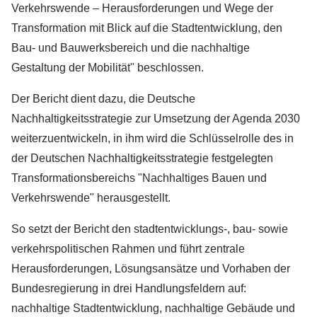
Verkehrswende – Herausforderungen und Wege der
Transformation mit Blick auf die Stadtentwicklung, den
Bau- und Bauwerksbereich und die nachhaltige
Gestaltung der Mobilität" beschlossen.
Der Bericht dient dazu, die Deutsche
Nachhaltigkeitsstrategie zur Umsetzung der Agenda 2030
weiterzuentwickeln, in ihm wird die Schlüsselrolle des in
der Deutschen Nachhaltigkeitsstrategie festgelegten
Transformationsbereichs "Nachhaltiges Bauen und
Verkehrswende" herausgestellt.
So setzt der Bericht den stadtentwicklungs-, bau- sowie
verkehrspolitischen Rahmen und führt zentrale
Herausforderungen, Lösungsansätze und Vorhaben der
Bundesregierung in drei Handlungsfeldern auf:
nachhaltige Stadtentwicklung, nachhaltige Gebäude und