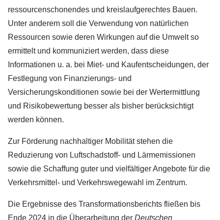
ressourcenschonendes und kreislaufgerechtes Bauen.
Unter anderem soll die Verwendung von natürlichen
Ressourcen sowie deren Wirkungen auf die Umwelt so
ermittelt und kommuniziert werden, dass diese
Informationen u. a. bei Miet- und Kaufentscheidungen, der
Festlegung von Finanzierungs- und
Versicherungskonditionen sowie bei der Wertermittlung
und Risikobewertung besser als bisher berücksichtigt
werden können.
Zur Förderung nachhaltiger Mobilität stehen die
Reduzierung von Luftschadstoff- und Lärmemissionen
sowie die Schaffung guter und vielfältiger Angebote für die
Verkehrsmittel- und Verkehrswegewahl im Zentrum.
Die Ergebnisse des Transformationsberichts fließen bis
Ende 2024 in die Überarbeitung der
Deutschen