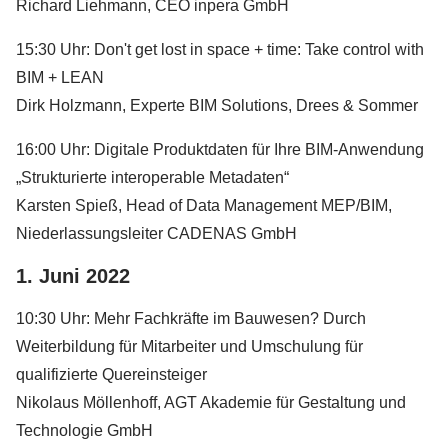
Richard Liehmann, CEO inpera GmbH
15:30 Uhr: Don't get lost in space + time: Take control with
BIM + LEAN
Dirk Holzmann, Experte BIM Solutions, Drees & Sommer
16:00 Uhr: Digitale Produktdaten für Ihre BIM-Anwendung
„Strukturierte interoperable Metadaten“
Karsten Spieß, Head of Data Management MEP/BIM,
Niederlassungsleiter CADENAS GmbH
1. Juni 2022
10:30 Uhr: Mehr Fachkräfte im Bauwesen? Durch
Weiterbildung für Mitarbeiter und Umschulung für
qualifizierte Quereinsteiger
Nikolaus Möllenhoff, AGT Akademie für Gestaltung und
Technologie GmbH