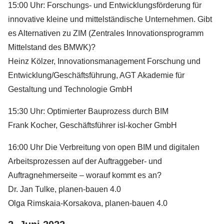
15:00 Uhr: Forschungs- und Entwicklungsförderung für
innovative kleine und mittelständische Unternehmen. Gibt
es Alternativen zu ZIM (Zentrales Innovationsprogramm
Mittelstand des BMWK)?
Heinz Kölzer, Innovationsmanagement Forschung und
Entwicklung/Geschäftsführung, AGT Akademie für
Gestaltung und Technologie GmbH
15:30 Uhr: Optimierter Bauprozess durch BIM
Frank Kocher, Geschäftsführer isl-kocher GmbH
16:00 Uhr Die Verbreitung von open BIM und digitalen
Arbeitsprozessen auf der Auftraggeber- und
Auftragnehmerseite – worauf kommt es an?
Dr. Jan Tulke, planen-bauen 4.0
Olga Rimskaia-Korsakova, planen-bauen 4.0