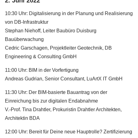
2. Juni 2022
10:30 Uhr: Digitalisierung in der Planung und Realisierung
von DB-Infrastruktur
Stephan Niehoff, Leiter Baubüro Duisburg
Bauüberwachung
Cedric Garschagen, Projektleiter Geotechnik, DB
Engineering & Consulting GmbH
11:00 Uhr: BIM in der Vorfertigung
Andreas Gudrian, Senior Consultant, LuArtX IT GmbH
11:30 Uhr: Der BIM-basierte Bauantrag von der
Einreichung bis zur digitalen Endabnahme
V.-Prof. Tina Drahtler, Prokuristin Drahtler Architekten,
Architektin BDA
12:00 Uhr: Bereit für Deine neue Hauptrolle? Zertifizierung