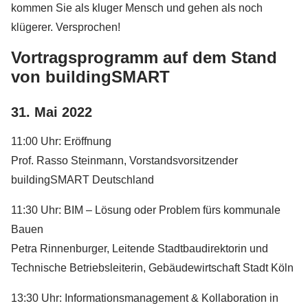
kommen Sie als kluger Mensch und gehen als noch
klügerer. Versprochen!
Vortragsprogramm auf dem Stand
von buildingSMART
31. Mai 2022
11:00 Uhr: Eröffnung
Prof. Rasso Steinmann, Vorstandsvorsitzender
buildingSMART Deutschland
11:30 Uhr: BIM – Lösung oder Problem fürs kommunale
Bauen
Petra Rinnenburger, Leitende Stadtbaudirektorin und
Technische Betriebsleiterin, Gebäudewirtschaft Stadt Köln
13:30 Uhr: Informationsmanagement & Kollaboration in