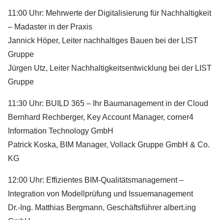
11:00 Uhr: Mehrwerte der Digitalisierung für Nachhaltigkeit
– Madaster in der Praxis
Jannick Höper, Leiter nachhaltiges Bauen bei der LIST
Gruppe
Jürgen Utz, Leiter Nachhaltigkeitsentwicklung bei der LIST
Gruppe
11:30 Uhr: BUILD 365 – Ihr Baumanagement in der Cloud
Bernhard Rechberger, Key Account Manager, corner4
Information Technology GmbH
Patrick Koska, BIM Manager, Vollack Gruppe GmbH & Co.
KG
12:00 Uhr: Effizientes BIM-Qualitätsmanagement –
Integration von Modellprüfung und Issuemanagement
Dr.-Ing. Matthias Bergmann, Geschäftsführer albert.ing