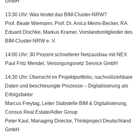
GmbH
13:30 Uhr: Was leistet das BIM-Cluster-NRW?
Prof. Beate Wiemann, Prof. Dr. Anica Meins-Becker, RA
Eduard Dischke, Markus Kramer, Vorstandsmitglieder des
BIM-Cluster-NRW e. V.
14:00 Uhr: 30 Prozent schnellerer Netzausbau mit NEX
Paul Fritz Mendel, Versorgungsnetz Service GmbH
14:30 Uhr: Übersicht im Projektportfolio, nachvollziehbare
Daten und beschleunigte Prozesse – Digitalisierung als
Erfolgsfaktor
Marcus Freytag, Leiter Stabstelle BIM & Digitalisierung,
Consus Real Estate/Adler Group
Peter Kaul, Managing Director, Thinkproject Deutschland
GmbH