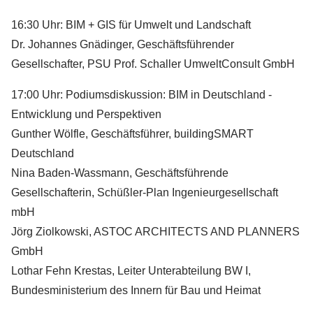
16:30 Uhr: BIM + GIS für Umwelt und Landschaft
Dr. Johannes Gnädinger, Geschäftsführender
Gesellschafter, PSU Prof. Schaller UmweltConsult GmbH
17:00 Uhr: Podiumsdiskussion: BIM in Deutschland -
Entwicklung und Perspektiven
Gunther Wölfle, Geschäftsführer, buildingSMART
Deutschland
Nina Baden-Wassmann, Geschäftsführende
Gesellschafterin, Schüßler-Plan Ingenieurgesellschaft
mbH
Jörg Ziolkowski, ASTOC ARCHITECTS AND PLANNERS
GmbH
Lothar Fehn Krestas, Leiter Unterabteilung BW I,
Bundesministerium des Innern für Bau und Heimat