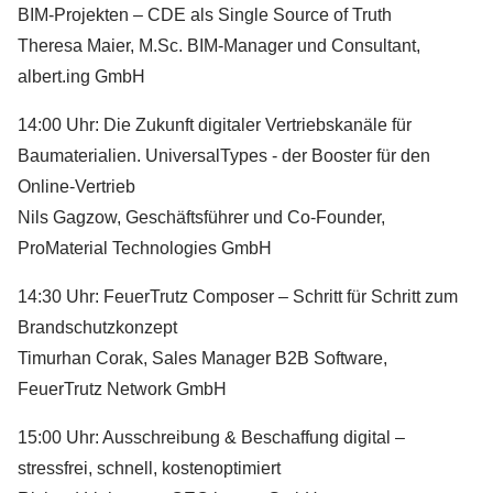
BIM-Projekten – CDE als Single Source of Truth
Theresa Maier, M.Sc. BIM-Manager und Consultant,
albert.ing GmbH
14:00 Uhr: Die Zukunft digitaler Vertriebskanäle für
Baumaterialien. UniversalTypes - der Booster für den
Online-Vertrieb
Nils Gagzow, Geschäftsführer und Co-Founder,
ProMaterial Technologies GmbH
14:30 Uhr: FeuerTrutz Composer – Schritt für Schritt zum
Brandschutzkonzept
Timurhan Corak, Sales Manager B2B Software,
FeuerTrutz Network GmbH
15:00 Uhr: Ausschreibung & Beschaffung digital –
stressfrei, schnell, kostenoptimiert