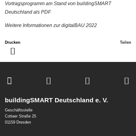
Vortragsprogramm am Stand von buildingSMART
Deutschland als PDF
Weitere Informationen zur digitalBAU 2022
Drucken
Teilen
buildingSMART Deutschland e. V.
Geschäftsstelle
Cottaer Straße 25
01159 Dresden