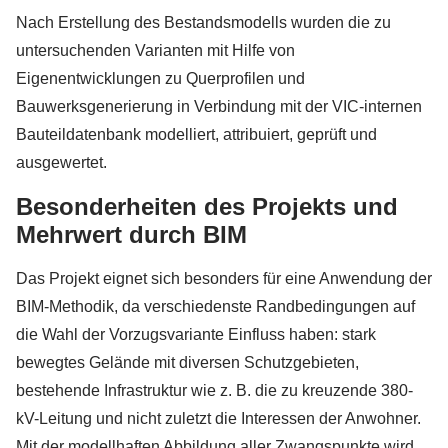
Nach Erstellung des Bestandsmodells wurden die zu
untersuchenden Varianten mit Hilfe von
Eigenentwicklungen zu Querprofilen und
Bauwerksgenerierung in Verbindung mit der VIC-internen
Bauteildatenbank modelliert, attribuiert, geprüft und
ausgewertet.
Besonderheiten des Projekts und
Mehrwert durch BIM
Das Projekt eignet sich besonders für eine Anwendung der
BIM-Methodik, da verschiedenste Randbedingungen auf
die Wahl der Vorzugsvariante Einfluss haben: stark
bewegtes Gelände mit diversen Schutzgebieten,
bestehende Infrastruktur wie z. B. die zu kreuzende 380-
kV-Leitung und nicht zuletzt die Interessen der Anwohner.
Mit der modellhaften Abbildung aller Zwangspunkte wird