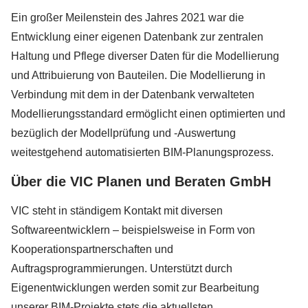
Ein großer Meilenstein des Jahres 2021 war die
Entwicklung einer eigenen Datenbank zur zentralen
Haltung und Pflege diverser Daten für die Modellierung
und Attribuierung von Bauteilen. Die Modellierung in
Verbindung mit dem in der Datenbank verwalteten
Modellierungsstandard ermöglicht einen optimierten und
bezüglich der Modellprüfung und -Auswertung
weitestgehend automatisierten BIM-Planungsprozess.
Über die VIC Planen und Beraten GmbH
VIC steht in ständigem Kontakt mit diversen
Softwareentwicklern – beispielsweise in Form von
Kooperationspartnerschaften und
Auftragsprogrammierungen. Unterstützt durch
Eigenentwicklungen werden somit zur Bearbeitung
unserer BIM-Projekte stets die aktuellsten