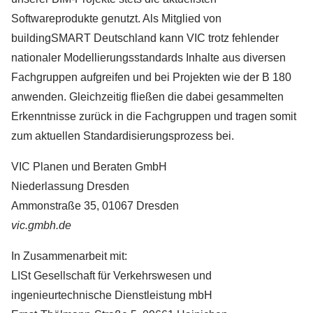
Softwareprodukte genutzt. Als Mitglied von
buildingSMART Deutschland kann VIC trotz fehlender
nationaler Modellierungsstandards Inhalte aus diversen
Fachgruppen aufgreifen und bei Projekten wie der B 180
anwenden. Gleichzeitig fließen die dabei gesammelten
Erkenntnisse zurück in die Fachgruppen und tragen somit
zum aktuellen Standardisierungsprozess bei.
VIC Planen und Beraten GmbH
Niederlassung Dresden
Ammonstraße 35, 01067 Dresden
vic.gmbh.de
In Zusammenarbeit mit:
LISt Gesellschaft für Verkehrswesen und
ingenieurtechnische Dienstleistung mbH