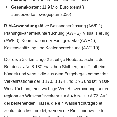
Gesamtkosten:
11,9 Mio. Euro (gemäß
Bundesverkehrswegeplan 2030)
BIM-Anwendungsfälle:
Bestandserfassung (AWF 1),
Planungsvariantenuntersuchung (AWF 2), Visualisierung
(AWF 3), Koordination der Fachgewerke (AWF 5),
Kostenschätzung und Kostenberechnung (AWF 10)
Der etwa 3,6 km lange 2-streifige Neubauabschnitt der
Bundesstraße B 180 zwischen Stollberg und Thalheim
bündelt und verteilt die aus dem Erzgebirge kommenden
Verkehrsströme der B 173, B 174 und B 95 und ist in Ost-
West-Richtung eine wichtige Verkehrsverbindung für den
regionalen Wirtschaftsverkehr zur A 4 bzw. zur A 72. Auf
der bestehenden Trasse, die ein Wasserschutzgebiet
zentral durchschneidet, werden die Richtlinienwerte für