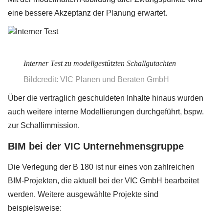
eine bessere Akzeptanz der Planung erwartet.
Interner Test zu modellgestützten Schallgutachten
Bildcredit: VIC Planen und Beraten GmbH
Über die vertraglich geschuldeten Inhalte hinaus wurden
auch weitere interne Modellierungen durchgeführt, bspw.
zur Schallimmission.
BIM bei der VIC Unternehmensgruppe
Die Verlegung der B 180 ist nur eines von zahlreichen
BIM-Projekten, die aktuell bei der VIC GmbH bearbeitet
werden. Weitere ausgewählte Projekte sind
beispielsweise: