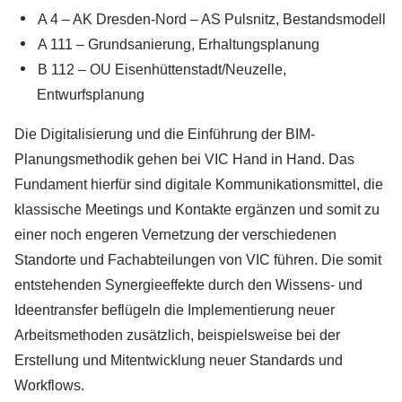
A 4 – AK Dresden-Nord – AS Pulsnitz, Bestandsmodell
A 111 – Grundsanierung, Erhaltungsplanung
B 112 – OU Eisenhüttenstadt/Neuzelle,
Entwurfsplanung
Die Digitalisierung und die Einführung der BIM-
Planungsmethodik gehen bei VIC Hand in Hand. Das
Fundament hierfür sind digitale Kommunikationsmittel, die
klassische Meetings und Kontakte ergänzen und somit zu
einer noch engeren Vernetzung der verschiedenen
Standorte und Fachabteilungen von VIC führen. Die somit
entstehenden Synergieeffekte durch den Wissens- und
Ideentransfer beflügeln die Implementierung neuer
Arbeitsmethoden zusätzlich, beispielsweise bei der
Erstellung und Mitentwicklung neuer Standards und
Workflows.