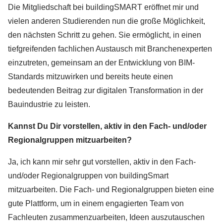
Die Mitgliedschaft bei buildingSMART eröffnet mir und
vielen anderen Studierenden nun die große Möglichkeit,
den nächsten Schritt zu gehen. Sie ermöglicht, in einen
tiefgreifenden fachlichen Austausch mit Branchenexperten
einzutreten, gemeinsam an der Entwicklung von BIM-
Standards mitzuwirken und bereits heute einen
bedeutenden Beitrag zur digitalen Transformation in der
Bauindustrie zu leisten.
Kannst Du Dir vorstellen, aktiv in den Fach- und/oder
Regionalgruppen mitzuarbeiten?
Ja, ich kann mir sehr gut vorstellen, aktiv in den Fach-
und/oder Regionalgruppen von buildingSmart
mitzuarbeiten. Die Fach- und Regionalgruppen bieten eine
gute Plattform, um in einem engagierten Team von
Fachleuten zusammenzuarbeiten, Ideen auszutauschen