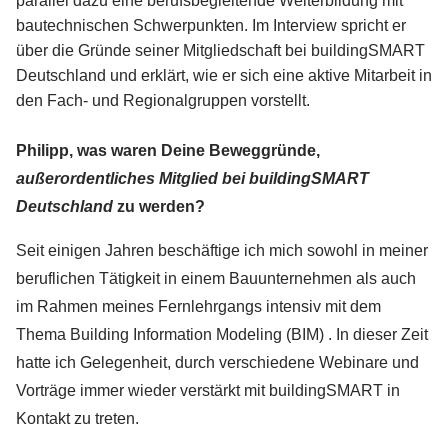
parallel dazu eine berufsbegleitende Weiterbildung mit
bautechnischen Schwerpunkten. Im Interview spricht er
über die Gründe seiner Mitgliedschaft bei buildingSMART
Deutschland und erklärt, wie er sich eine aktive Mitarbeit in
den Fach- und Regionalgruppen vorstellt.
Philipp, was waren Deine Beweggründe,
außerordentliches Mitglied bei buildingSMART
Deutschland
zu werden?
Seit einigen Jahren beschäftige ich mich sowohl in meiner
beruflichen Tätigkeit in einem Bauunternehmen als auch
im Rahmen meines Fernlehrgangs intensiv mit dem
Thema Building Information Modeling (BIM) . In dieser Zeit
hatte ich Gelegenheit, durch verschiedene Webinare und
Vorträge immer wieder verstärkt mit buildingSMART in
Kontakt zu treten.