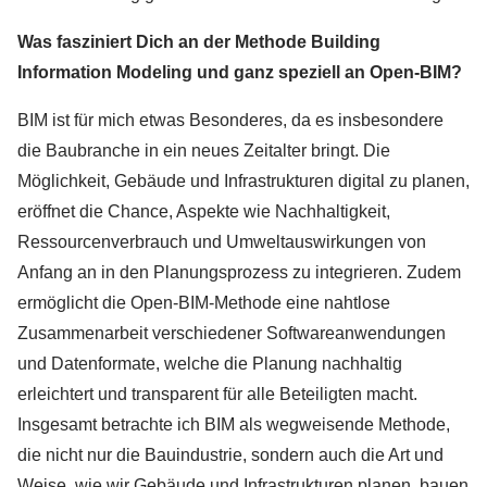
Was fasziniert Dich an der Methode Building
Information Modeling und ganz speziell an Open-BIM?
BIM ist für mich etwas Besonderes, da es insbesondere
die Baubranche in ein neues Zeitalter bringt. Die
Möglichkeit, Gebäude und Infrastrukturen digital zu planen,
eröffnet die Chance, Aspekte wie Nachhaltigkeit,
Ressourcenverbrauch und Umweltauswirkungen von
Anfang an in den Planungsprozess zu integrieren. Zudem
ermöglicht die Open-BIM-Methode eine nahtlose
Zusammenarbeit verschiedener Softwareanwendungen
und Datenformate, welche die Planung nachhaltig
erleichtert und transparent für alle Beteiligten macht.
Insgesamt betrachte ich BIM als wegweisende Methode,
die nicht nur die Bauindustrie, sondern auch die Art und
Weise, wie wir Gebäude und Infrastrukturen planen, bauen