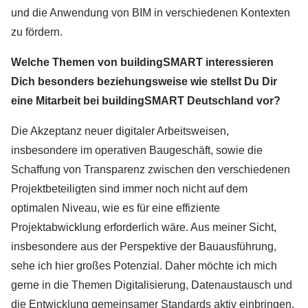
und die Anwendung von BIM in verschiedenen Kontexten
zu fördern.
Welche Themen von buildingSMART interessieren
Dich besonders beziehungsweise wie stellst Du Dir
eine Mitarbeit bei buildingSMART Deutschland vor?
Die Akzeptanz neuer digitaler Arbeitsweisen,
insbesondere im operativen Baugeschäft, sowie die
Schaffung von Transparenz zwischen den verschiedenen
Projektbeteiligten sind immer noch nicht auf dem
optimalen Niveau, wie es für eine effiziente
Projektabwicklung erforderlich wäre. Aus meiner Sicht,
insbesondere aus der Perspektive der Bauausführung,
sehe ich hier großes Potenzial. Daher möchte ich mich
gerne in die Themen Digitalisierung, Datenaustausch und
die Entwicklung gemeinsamer Standards aktiv einbringen.