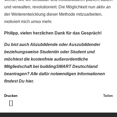
und verwalten, revolutioniert. Die Möglichkeit nun aktiv an
der Weiterentwicklung dieser Methode mitzuarbeiten,
motiviert mich umso mehr.
Philipp, vielen herzlichen Dank für das Gespräch!
Du bist auch Abzubildende oder Auszubildender
beziehungsweise Studentin oder Student und
möchtest die kostenfreie außerordentliche
Mitgliedschaft bei buildingSMART Deutschland
beantragen? Alle dafür notwendigen Informationen
findest Du hier.
Drucken
Teilen