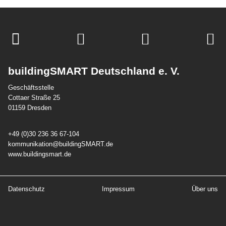
buildingSMART Deutschland e. V.
Geschäftsstelle
Cottaer Straße 25
01159 Dresden
+49 (0)30 236 36 67-104
kommunikation@buildingSMART.de
www.buildingsmart.de
Datenschutz
Impressum
Über uns